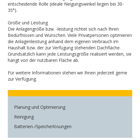
entscheidende Rolle (ideale Neigungswinkel liegen bei 30-
35°).
Größe und Leistung
Die Anlagengröße bzw. -leistung richtet sich nach Ihren
Bedürfnissen und Wünschen. Viele Privatpersonen optimieren
die Anlagenleistung anhand dem eigenen Verbrauch im
Haushalt bzw. der zur Verfügung stehenden Dachfläche.
Grundsätzlich kann jede Leistungsgröße realisiert werden, sie
hängt von der nutzbaren Fläche ab.
Für weitere Informationen stehen wir Ihnen jederzeit gerne
zur Verfügung.
Planung und Optimierung
Reinigung
Batterien-/Speicherlösungen