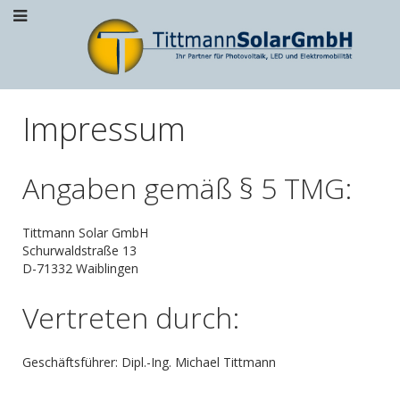
Impressum
Angaben gemäß § 5 TMG:
Tittmann Solar GmbH
Schurwaldstraße 13
D-71332 Waiblingen
Vertreten durch:
Geschäftsführer: Dipl.-Ing. Michael Tittmann