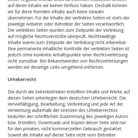
auf deren Inhalte wir keinen Einfluss haben. Deshalb können
wir für diese fremden Inhalte auch keine Gewähr
übernehmen. Für die Inhalte der verlinkten Seiten ist stets der
jeweilige Anbieter oder Betreiber der Seiten verantwortlich.
Die verlinkten Seiten wurden zum Zeitpunkt der Verlinkung
auf mögliche Rechtsverstöße überprüft. Rechtswidrige
Inhalte waren zum Zeitpunkt der Verlinkung nicht erkennbar.
Eine permanente inhaltliche Kontrolle der verlinkten Seiten ist
jedoch ohne konkrete Anhaltspunkte einer Rechtsverletzung
nicht zumutbar. Bei Bekanntwerden von Rechtsverletzungen
werden wir derartige Links umgehend entfernen.
Urheberrecht
Die durch die Seitenbetreiber erstellten Inhalte und Werke auf
diesen Seiten unterliegen dem deutschen Urheberrecht. Die
Vervielfältigung, Bearbeitung, Verbreitung und jede Art der
Verwertung außerhalb der Grenzen des Urheberrechtes
bedürfen der schriftlichen Zustimmung des jeweiligen Autors
bzw. Erstellers. Downloads und Kopien dieser Seite sind nur
für den privaten, nicht kommerziellen Gebrauch gestattet.
Soweit die Inhalte auf dieser Seite nicht vom Betreiber