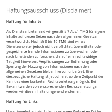
Haftungsausschluss (Disclaimer)
Haftung für Inhalte
Als Diensteanbieter sind wir gemäß § 7 Abs.1 TMG für eigene
Inhalte auf diesen Seiten nach den allgemeinen Gesetzen
verantwortlich. Nach §§ 8 bis 10 TMG sind wir als
Diensteanbieter jedoch nicht verpflichtet, übermittelte oder
gespeicherte fremde Informationen zu überwachen oder
nach Umständen zu forschen, die auf eine rechtswidrige
Tätigkeit hinweisen. Verpflichtungen zur Entfernung oder
Sperrung der Nutzung von Informationen nach den
allgemeinen Gesetzen bleiben hiervon unberührt. Eine
diesbezügliche Haftung ist jedoch erst ab dem Zeitpunkt der
Kenntnis einer konkreten Rechtsverletzung möglich. Bei
Bekanntwerden von entsprechenden Rechtsverletzungen
werden wir diese Inhalte umgehend entfernen.
Haftung für Links
Unser Angebot enthält Links zu externen Webseiten Dritter,