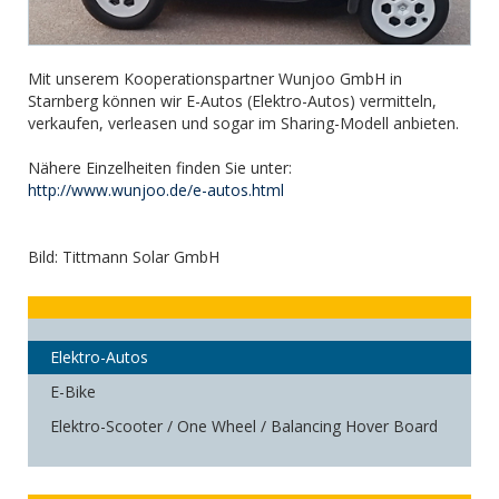
Mit unserem Kooperationspartner Wunjoo GmbH in
Starnberg können wir E-Autos (Elektro-Autos) vermitteln,
verkaufen, verleasen und sogar im Sharing-Modell anbieten.
Nähere Einzelheiten finden Sie unter:
http://www.wunjoo.de/e-autos.html
Bild: Tittmann Solar GmbH
Elektro-Autos
E-Bike
Elektro-Scooter / One Wheel / Balancing Hover Board