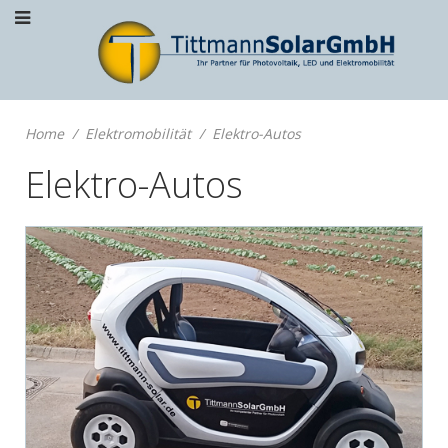
Home
Elektromobilität
Elektro-Autos
Elektro-Autos